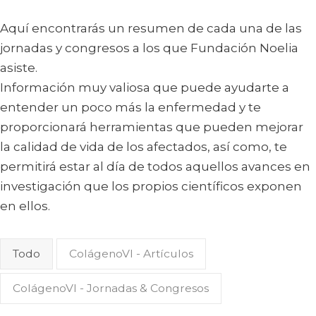
Aquí encontrarás un resumen de cada una de las
jornadas y congresos a los que Fundación Noelia
asiste.
Información muy valiosa que puede ayudarte a
entender un poco más la enfermedad y te
proporcionará herramientas que pueden mejorar
la calidad de vida de los afectados, así como, te
permitirá estar al día de todos aquellos avances en
investigación que los propios científicos exponen
en ellos.
Todo
ColágenoVI - Artículos
ColágenoVI - Jornadas & Congresos