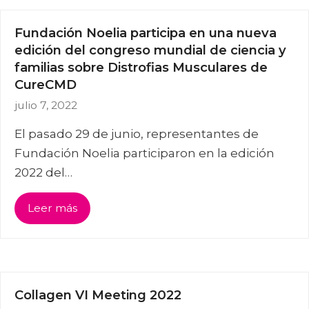
Fundación Noelia participa en una nueva
edición del congreso mundial de ciencia y
familias sobre Distrofias Musculares de
CureCMD
julio 7, 2022
El pasado 29 de junio, representantes de
Fundación Noelia participaron en la edición
2022 del…
Leer más
Collagen VI Meeting 2022