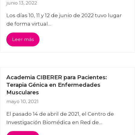
junio 13, 2022
Los días 10, 11 y 12 de junio de 2022 tuvo lugar
de forma virtual…
Leer más
Academia CIBERER para Pacientes:
Terapia Génica en Enfermedades
Musculares
mayo 10, 2021
El pasado 14 de abril de 2021, el Centro de
Investigación Biomédica en Red de…