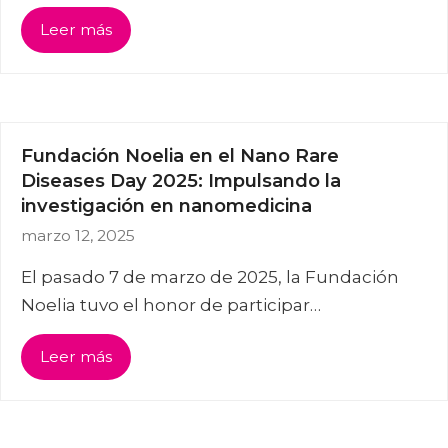
Leer más
Fundación Noelia en el Nano Rare
Diseases Day 2025: Impulsando la
investigación en nanomedicina
marzo 12, 2025
El pasado 7 de marzo de 2025, la Fundación
Noelia tuvo el honor de participar…
Leer más