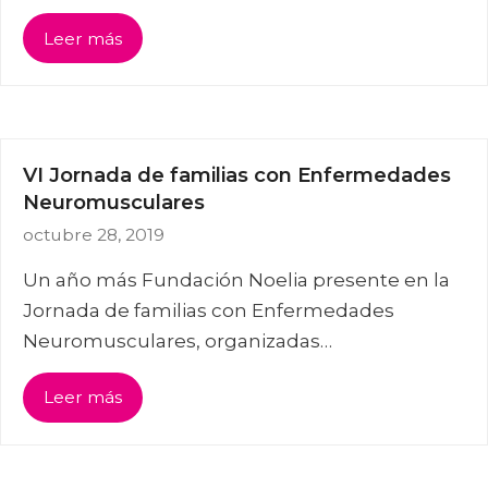
Leer más
VI Jornada de familias con Enfermedades
Neuromusculares
octubre 28, 2019
Un año más Fundación Noelia presente en la
Jornada de familias con Enfermedades
Neuromusculares, organizadas…
Leer más