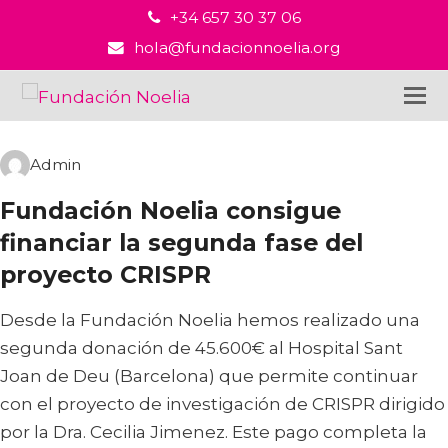
+34 657 30 37 06
hola@fundacionnoelia.org
Admin
Fundación Noelia consigue
financiar la segunda fase del
proyecto CRISPR
Desde la Fundación Noelia hemos realizado una
segunda donación de 45.600€ al Hospital Sant
Joan de Deu (Barcelona) que permite continuar
con el proyecto de investigación de CRISPR dirigido
por la Dra. Cecilia Jimenez. Este pago completa la