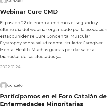
Gonzalo
Webinar Cure CMD
El pasado 22 de enero atendimos el segundo y
último día del webinar organizado por la asociación
estadounidense Cure Congenital Muscular
Dystrophy sobre salud mental titulado: Caregiver
Mental Health. Muchas gracias por dar valor al
bienestar de los afectados y…
2022.01.24
Gonzalo
Participamos en el Foro Catalán de
Enfermedades Minoritarias