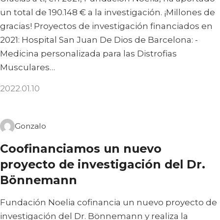
un total de 190.148 € a la investigación. ¡Millones de
gracias! Proyectos de investigación financiados en
2021: Hospital San Juan De Dios de Barcelona: -
Medicina personalizada para las Distrofias
Musculares…
2022.01.10
Gonzalo
Coofinanciamos un nuevo
proyecto de investigación del Dr.
Bönnemann
Fundación Noelia cofinancia un nuevo proyecto de
investigación del Dr. Bönnemann y realiza la