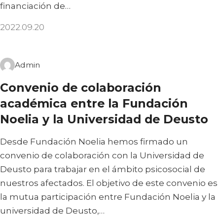
financiación de…
2022.09.20
Admin
Convenio de colaboración
académica entre la Fundación
Noelia y la Universidad de Deusto
Desde Fundación Noelia hemos firmado un
convenio de colaboración con la Universidad de
Deusto para trabajar en el ámbito psicosocial de
nuestros afectados. El objetivo de este convenio es
la mutua participación entre Fundación Noelia y la
universidad de Deusto,…