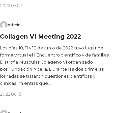
2022.07.07
Admin
Collagen VI Meeting 2022
Los días 10, 11 y 12 de junio de 2022 tuvo lugar de
forma virtual el I Encuentro científico y de familias
Distrofia Muscular Colágeno VI organizado
por Fundación Noelia. Durante las dos primeras
jornadas se trataron cuestiones científicas y
clínicas, mientras que…
2022.06.13