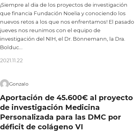
¡Siempre al dia de los proyectos de investigación
que financia Fundación Noelia y conociendo los
nuevos retos a los que nos enfrentamos! El pasado
jueves nos reunimos con el equipo de
investigación del NIH, el Dr. Bönnemann, la Dra.
Bolduc…
2021.11.22
Gonzalo
Aportación de 45.600€ al proyecto
de investigación Medicina
Personalizada para las DMC por
déficit de colágeno VI