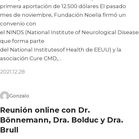
primera aportación de 12.500 dólares El pasado
mes de noviembre, Fundación Noelia firmó un
convenio con
el NINDS (National Institute of Neurological Diseas
que forma parte
del National Institutesof Health de EEUU) y la
asociación Cure CMD,…
2021.12.28
Gonzalo
Reunión online con Dr.
Bönnemann, Dra. Bolduc y Dra.
Brull