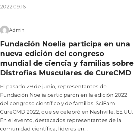
2022.09.16
Admin
Fundación Noelia participa en una
nueva edición del congreso
mundial de ciencia y familias sobre
Distrofias Musculares de CureCMD
El pasado 29 de junio, representantes de
Fundación Noelia participaron en la edición 2022
del congreso científico y de familias, SciFam
CureCMD 2022, que se celebró en Nashville, EE.UU.
En el evento, destacados representantes de la
comunidad científica, líderes en…