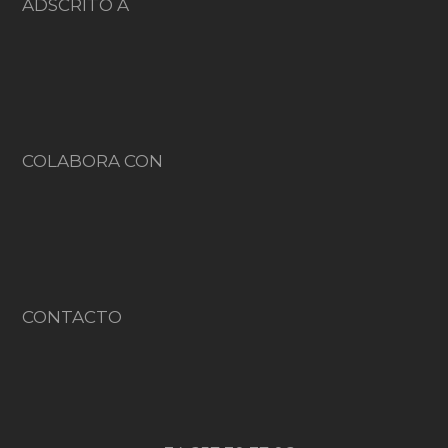
ADSCRITO A
COLABORA CON
CONTACTO