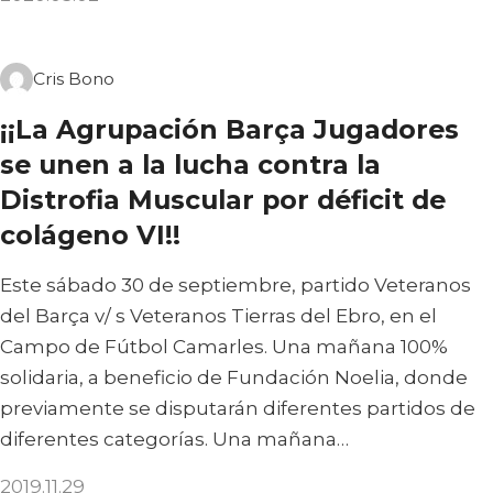
Cris Bono
¡¡La Agrupación Barça Jugadores
se unen a la lucha contra la
Distrofia Muscular por déficit de
colágeno VI!!
Este sábado 30 de septiembre, partido Veteranos
del Barça v/ s Veteranos Tierras del Ebro, en el
Campo de Fútbol Camarles. Una mañana 100%
solidaria, a beneficio de Fundación Noelia, donde
previamente se disputarán diferentes partidos de
diferentes categorías. Una mañana…
2019.11.29