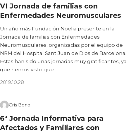
VI Jornada de familias con
Enfermedades Neuromusculares
Un año más Fundación Noelia presente en la
Jornada de familias con Enfermedades
Neuromusculares, organizadas por el equipo de
NRM del Hospital Sant Juan de Dios de Barcelona.
Estas han sido unas jornadas muy gratificantes, ya
que hemos visto que…
2019.10.28
Cris Bono
6ª Jornada Informativa para
Afectados y Familiares con