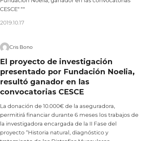
Fundación Noelia, ganador en las convocatorias
CESCE" ""
2019.10.17
Cris Bono
El proyecto de investigación
presentado por Fundación Noelia,
resultó ganador en las
convocatorias CESCE
La donación de 10.000€ de la aseguradora,
permitirá financiar durante 6 meses los trabajos de
la investigadora encargada de la II Fase del
proyecto “Historia natural, diagnóstico y