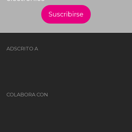
ADSCRITO A
COLABORA CON