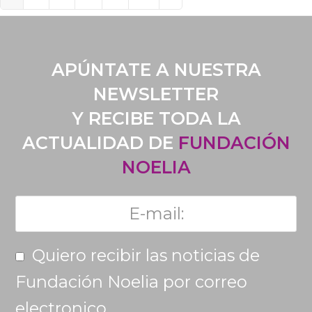
APÚNTATE A NUESTRA
NEWSLETTER
Y RECIBE TODA LA
ACTUALIDAD DE
FUNDACIÓN
NOELIA
Quiero recibir las noticias de
Fundación Noelia por correo
electronico