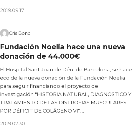
2019.09.17
Cris Bono
Fundación Noelia hace una nueva
donación de 44.000€
El Hospital Sant Joan de Déu, de Barcelona, se hace
eco de la nueva donación de la Fundación Noelia
para seguir financiando el proyecto de
investigación "HISTORIA NATURAL, DIAGNÓSTICO Y
TRATAMIENTO DE LAS DISTROFIAS MUSCULARES
POR DÉFICIT DE COLÁGENO VI",…
2019.07.30