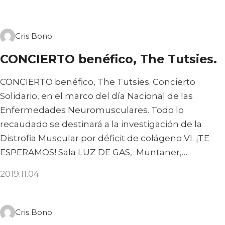
Cris Bono
CONCIERTO benéfico, The Tutsies.
CONCIERTO benéfico, The Tutsies. Concierto
Solidario, en el marco del día Nacional de las
Enfermedades Neuromusculares. Todo lo
recaudado se destinará a la investigación de la
Distrofia Muscular por déficit de colágeno VI. ¡TE
ESPERAMOS! Sala LUZ DE GAS, Muntaner,…
2019.11.04
Cris Bono