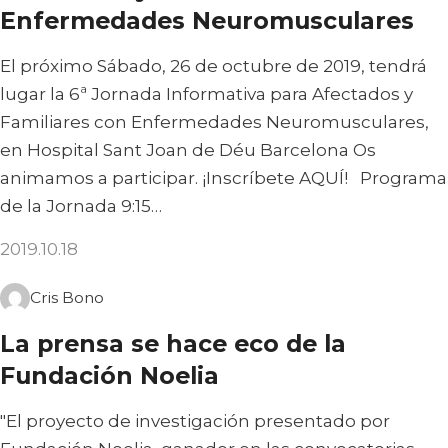
Enfermedades Neuromusculares
El próximo Sábado, 26 de octubre de 2019, tendrá
lugar la 6ª Jornada Informativa para Afectados y
Familiares con Enfermedades Neuromusculares,
en Hospital Sant Joan de Déu Barcelona Os
animamos a participar. ¡Inscríbete AQUÍ! Programa
de la Jornada 9:15…
2019.10.18
Cris Bono
La prensa se hace eco de la
Fundación Noelia
"El proyecto de investigación presentado por