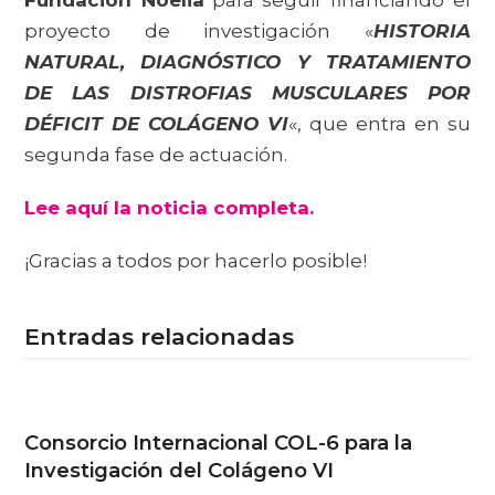
Fundación Noelia
para seguir financiando el
proyecto de investigación «
HISTORIA
NATURAL, DIAGNÓSTICO Y TRATAMIENTO
DE LAS DISTROFIAS MUSCULARES POR
DÉFICIT DE COLÁGENO VI
«, que entra en su
segunda fase de actuación.
Lee aquí la noticia completa.
¡Gracias a todos por hacerlo posible!
Entradas relacionadas
Consorcio Internacional COL-6 para la
Investigación del Colágeno VI