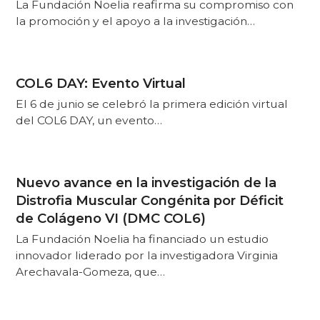
La Fundación Noelia reafirma su compromiso con
la promoción y el apoyo a la investigación…
COL6 DAY: Evento Virtual
El 6 de junio se celebró la primera edición virtual
del COL6 DAY, un evento…
Nuevo avance en la investigación de la
Distrofia Muscular Congénita por Déficit
de Colágeno VI (DMC COL6)
La Fundación Noelia ha financiado un estudio
innovador liderado por la investigadora Virginia
Arechavala-Gomeza, que…