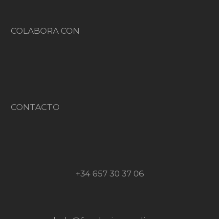
COLABORA CON
CONTACTO
+34 657 30 37 06