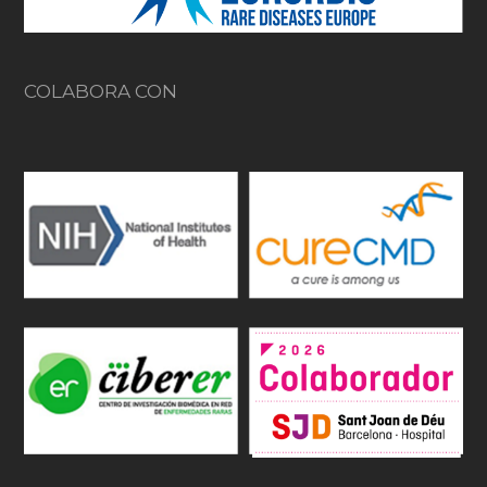
COLABORA CON