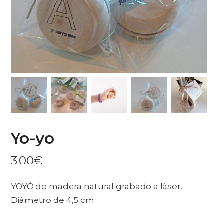
Yo-yo
3,00
€
YOYÓ de madera natural grabado a láser.
Diámetro de 4,5 cm.