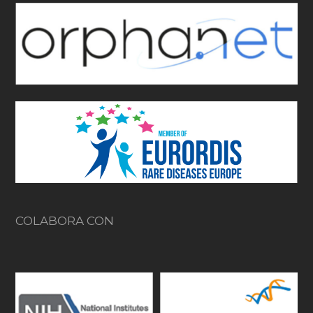
COLABORA CON