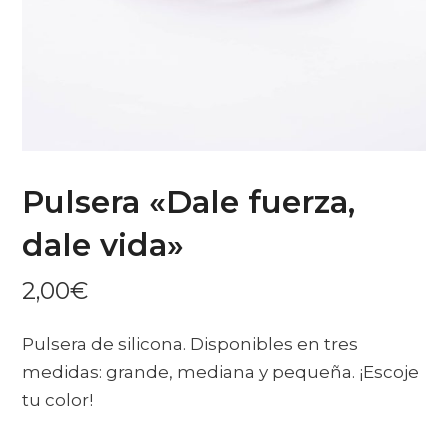
Pulsera «Dale fuerza,
dale vida»
2,00
€
Pulsera de silicona. Disponibles en tres
medidas: grande, mediana y pequeña. ¡Escoje
tu color!