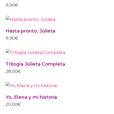
9,90
€
Hasta pronto, Julieta
9,90
€
Trilogía Julieta Completa
28,00
€
Yo, Elena y mi historia
20,00
€