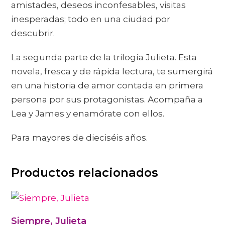
amistades, deseos inconfesables, visitas
inesperadas; todo en una ciudad por
descubrir.
La segunda parte de la trilogía Julieta. Esta
novela, fresca y de rápida lectura, te sumergirá
en una historia de amor contada en primera
persona por sus protagonistas. Acompaña a
Lea y James y enamórate con ellos.
Para mayores de dieciséis años.
Productos relacionados
Siempre, Julieta