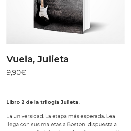
Vuela, Julieta
9,90
€
Libro 2 de la trilogía Julieta.
La universidad. La etapa más esperada. Lea
llega con sus maletas a Boston, dispuesta a