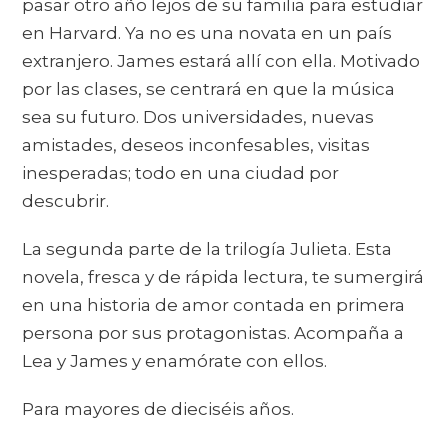
pasar otro año lejos de su familia para estudiar
en Harvard. Ya no es una novata en un país
extranjero. James estará allí con ella. Motivado
por las clases, se centrará en que la música
sea su futuro. Dos universidades, nuevas
amistades, deseos inconfesables, visitas
inesperadas; todo en una ciudad por
descubrir.
La segunda parte de la trilogía Julieta. Esta
novela, fresca y de rápida lectura, te sumergirá
en una historia de amor contada en primera
persona por sus protagonistas. Acompaña a
Lea y James y enamórate con ellos.
Para mayores de dieciséis años.