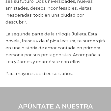
sea su futuro. Dos universidades, nuevas
amistades, deseos inconfesables, visitas
inesperadas; todo en una ciudad por
descubrir.
La segunda parte de la trilogía Julieta. Esta
novela, fresca y de rápida lectura, te sumergirá
en una historia de amor contada en primera
persona por sus protagonistas. Acompaña a
Lea y James y enamórate con ellos.
Para mayores de dieciséis años.
APÚNTATE A NUESTRA