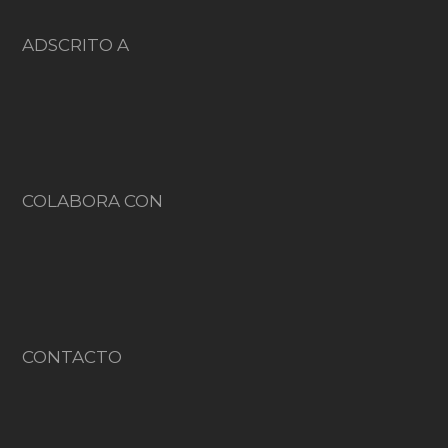
ADSCRITO A
COLABORA CON
CONTACTO