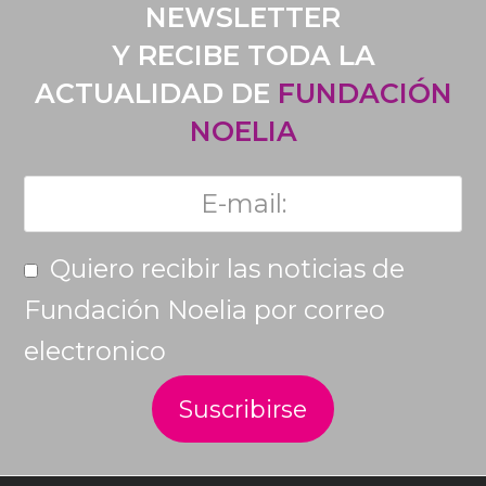
NEWSLETTER
Y RECIBE TODA LA
ACTUALIDAD DE
FUNDACIÓN
NOELIA
Quiero recibir las noticias de
Fundación Noelia por correo
electronico