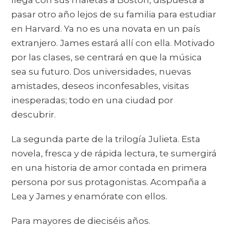
llega con sus maletas a Boston, dispuesta a
pasar otro año lejos de su familia para estudiar
en Harvard. Ya no es una novata en un país
extranjero. James estará allí con ella. Motivado
por las clases, se centrará en que la música
sea su futuro. Dos universidades, nuevas
amistades, deseos inconfesables, visitas
inesperadas; todo en una ciudad por
descubrir.
La segunda parte de la trilogía Julieta. Esta
novela, fresca y de rápida lectura, te sumergirá
en una historia de amor contada en primera
persona por sus protagonistas. Acompaña a
Lea y James y enamórate con ellos.
Para mayores de dieciséis años.