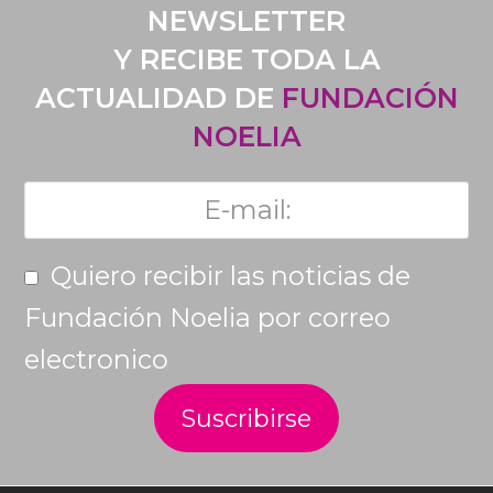
NEWSLETTER
Y RECIBE TODA LA
ACTUALIDAD DE
FUNDACIÓN
NOELIA
Quiero recibir las noticias de
Fundación Noelia por correo
electronico