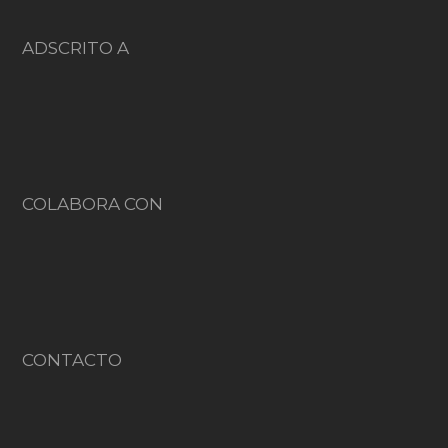
ADSCRITO A
COLABORA CON
CONTACTO