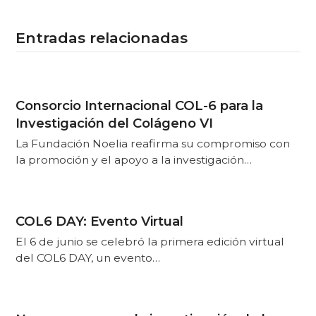
Entradas relacionadas
Consorcio Internacional COL-6 para la
Investigación del Colágeno VI
La Fundación Noelia reafirma su compromiso con
la promoción y el apoyo a la investigación…
COL6 DAY: Evento Virtual
El 6 de junio se celebró la primera edición virtual
del COL6 DAY, un evento…