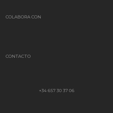
COLABORA CON
CONTACTO
+34 657 30 37 06