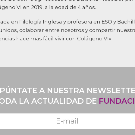
ágeno VI en 2019, a la edad de 4 años.
ada en Filología Inglesa y profesora en ESO y Bachill
 unidos, colaborar entre nosotros y compartir nuestr
encias hace más fácil vivir con Colágeno VI»
PÚNTATE A NUESTRA NEWSLETT
TODA LA ACTUALIDAD DE
FUNDACI