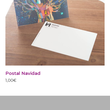
Postal Navidad
1,00
€