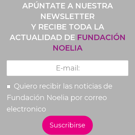
APÚNTATE A NUESTRA
NEWSLETTER
Y RECIBE TODA LA
ACTUALIDAD DE
FUNDACIÓN
NOELIA
Quiero recibir las noticias de
Fundación Noelia por correo
electronico