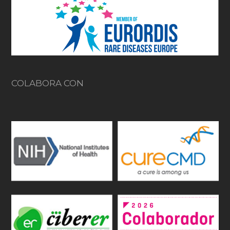
COLABORA CON