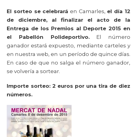
El sorteo se celebrará
en Camarles,
el día 12
de diciembre, al finalizar el acto de la
Entrega de los Premios al Deporte 2015 en
el Pabellón Polideportivo.
El número
ganador estará expuesto, mediante carteles y
en nuestra web, en un período de quince días.
En caso de que no salga el número ganador,
se volvería a sortear.
Importe sorteo: 2 euros por una tira de diez
números.