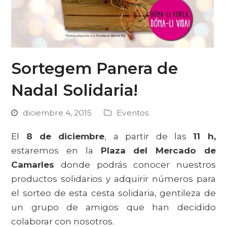
Sortegem Panera de
Nadal Solidaria!
diciembre 4, 2015
Eventos
El
8 de diciembre
, a partir de las
11 h,
estaremos en la
Plaza del Mercado de
Camarles
donde podrás conocer nuestros
productos solidarios y adquirir números para
el sorteo de esta cesta solidaria, gentileza de
un grupo de amigos que han decidido
colaborar con nosotros.