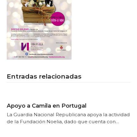
Entradas relacionadas
Apoyo a Camila en Portugal
La Guardia Nacional Republicana apoya la actividad
de la Fundación Noelia, dado que cuenta con…