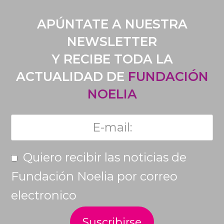
APÚNTATE A NUESTRA
NEWSLETTER
Y RECIBE TODA LA
ACTUALIDAD DE
FUNDACIÓN
NOELIA
Quiero recibir las noticias de
Fundación Noelia por correo
electronico