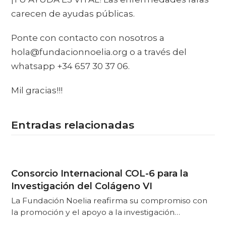
carecen de ayudas públicas.
Ponte con contacto con nosotros a
hola@fundacionnoelia.org o a través del
whatsapp +34 657 30 37 06.
Mil gracias!!!
Entradas relacionadas
Consorcio Internacional COL-6 para la
Investigación del Colágeno VI
La Fundación Noelia reafirma su compromiso con
la promoción y el apoyo a la investigación…