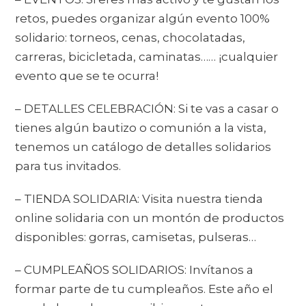
retos, puedes organizar algún evento 100%
solidario: torneos, cenas, chocolatadas,
carreras, bicicletada, caminatas…… ¡cualquier
evento que se te ocurra!
– DETALLES CELEBRACIÓN: Si te vas a casar o
tienes algún bautizo o comunión a la vista,
tenemos un catálogo de detalles solidarios
para tus invitados.
– TIENDA SOLIDARIA: Visita nuestra tienda
online solidaria con un montón de productos
disponibles: gorras, camisetas, pulseras…
– CUMPLEAÑOS SOLIDARIOS: Invítanos a
formar parte de tu cumpleaños. Este año el