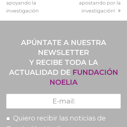
apoyando la
apostando por la
investigación
investigación!
APÚNTATE A NUESTRA
NEWSLETTER
Y RECIBE TODA LA
ACTUALIDAD DE
FUNDACIÓN
NOELIA
Quiero recibir las noticias de