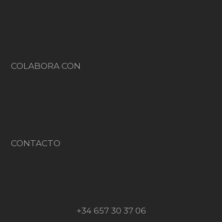
COLABORA CON
CONTACTO
+34 657 30 37 06