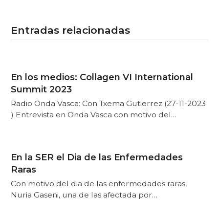
Entradas relacionadas
En los medios: Collagen VI International
Summit 2023
Radio Onda Vasca: Con Txema Gutierrez (27-11-2023
) Entrevista en Onda Vasca con motivo del…
En la SER el Dia de las Enfermedades
Raras
Con motivo del dia de las enfermedades raras,
Nuria Gaseni, una de las afectada por…