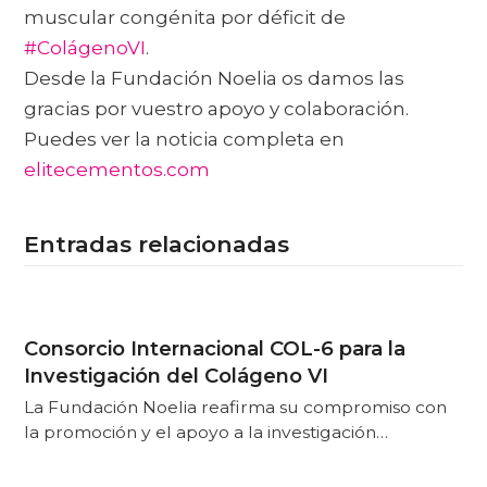
muscular congénita por déficit de
#ColágenoVI
.
Desde la Fundación Noelia os damos las
gracias por vuestro apoyo y colaboración.
Puedes ver la noticia completa en
elitecementos.com
Entradas relacionadas
Consorcio Internacional COL-6 para la
Investigación del Colágeno VI
La Fundación Noelia reafirma su compromiso con
la promoción y el apoyo a la investigación…