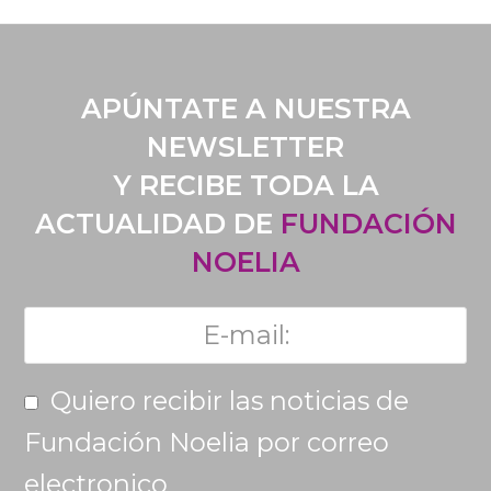
APÚNTATE A NUESTRA
NEWSLETTER
Y RECIBE TODA LA
ACTUALIDAD DE
FUNDACIÓN
NOELIA
Quiero recibir las noticias de
Fundación Noelia por correo
electronico