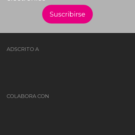
ADSCRITO A
COLABORA CON