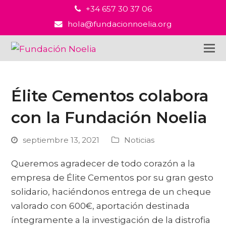
+34 657 30 37 06
hola@fundacionnoelia.org
Élite Cementos colabora
con la Fundación Noelia
septiembre 13, 2021
Noticias
Queremos agradecer de todo corazón a la
empresa de Élite Cementos por su gran gesto
solidario, haciéndonos entrega de un cheque
valorado con 600€, aportación destinada
íntegramente a la investigación de la distrofia