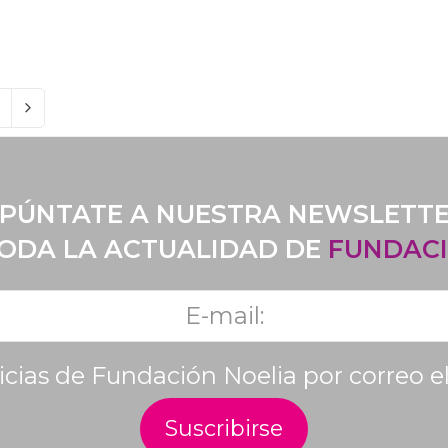
PÚNTATE A NUESTRA NEWSLETT
TODA LA ACTUALIDAD DE
FUNDACI
ticias de Fundación Noelia por correo e