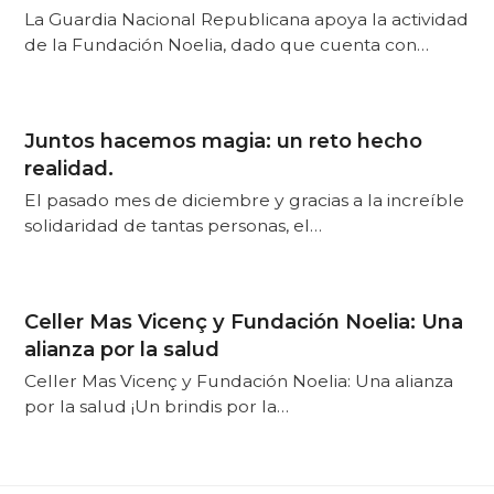
La Guardia Nacional Republicana apoya la actividad
de la Fundación Noelia, dado que cuenta con…
Juntos hacemos magia: un reto hecho
realidad.
El pasado mes de diciembre y gracias a la increíble
solidaridad de tantas personas, el…
Celler Mas Vicenç y Fundación Noelia: Una
alianza por la salud
Celler Mas Vicenç y Fundación Noelia: Una alianza
por la salud ¡Un brindis por la…