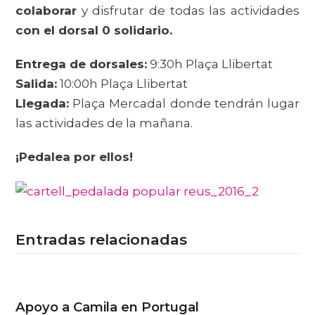
colaborar
y disfrutar de todas las actividades
con el dorsal 0 solidario.
Entrega de dorsales:
9:30h Plaça Llibertat
Salida:
10:00h Plaça Llibertat
Llegada:
Plaça Mercadal donde tendrán lugar
las actividades de la mañana.
¡Pedalea por ellos!
Entradas relacionadas
Apoyo a Camila en Portugal