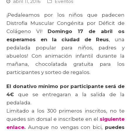
abril 11, 2016
Eventos
¡Pedaleamos por los niños que padecen
Distrofia Muscular Congénita por Déficit de
Colágeno VI!
Domingo 17 de abril os
esperamos en la ciudad de Reus
, una
pedalada popular para niños, padres y
abuelos! Con animación infantil durante la
mañana, chocolatada gratuita para los
participantes y sorteo de regalos.
El donativo mínimo por participante será de
4€
que se entregaran a la salida de la
pedalada.
Limitado a los 300 primeros inscritos, no te
quedes sin dorsal e inscríbete en el
siguiente
enlace
.
Aunque no vengas con bici,
puedes