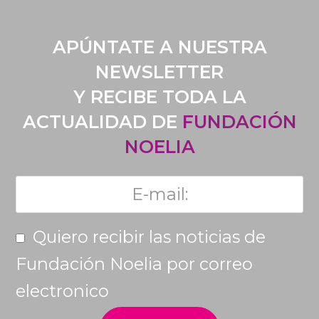
APÚNTATE A NUESTRA
NEWSLETTER
Y RECIBE TODA LA
ACTUALIDAD DE
FUNDACIÓN
NOELIA
Quiero recibir las noticias de
Fundación Noelia por correo
electronico