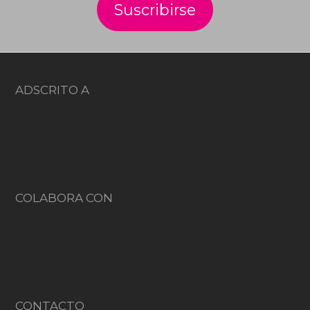
ADSCRITO A
COLABORA CON
CONTACTO