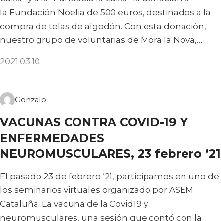
la Fundación Noelia de 500 euros, destinados a la
compra de telas de algodón. Con esta donación,
nuestro grupo de voluntarias de Mora la Nova,…
2021.03.10
Gonzalo
VACUNAS CONTRA COVID-19 Y
ENFERMEDADES
NEUROMUSCULARES, 23 febrero ‘21
El pasado 23 de febrero ‘21, participamos en uno de
los seminarios virtuales organizado por ASEM
Cataluña: La vacuna de la Covid19 y
neuromusculares, una sesión que contó con la