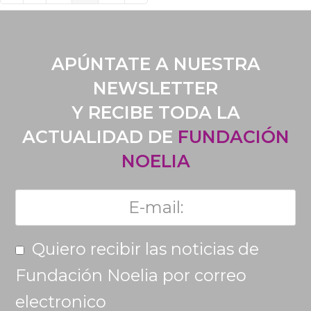
APÚNTATE A NUESTRA
NEWSLETTER
Y RECIBE TODA LA
ACTUALIDAD DE
FUNDACIÓN
NOELIA
Quiero recibir las noticias de
Fundación Noelia por correo
electronico