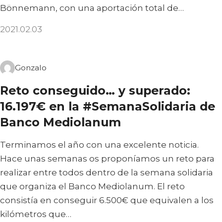
Bönnemann, con una aportación total de…
2021.02.03
Gonzalo
Reto conseguido… y superado:
16.197€ en la #SemanaSolidaria de
Banco Mediolanum
Terminamos el año con una excelente noticia.
Hace unas semanas os proponíamos un reto para
realizar entre todos dentro de la semana solidaria
que organiza el Banco Mediolanum. El reto
consistía en conseguir 6.500€ que equivalen a los
kilómetros que…