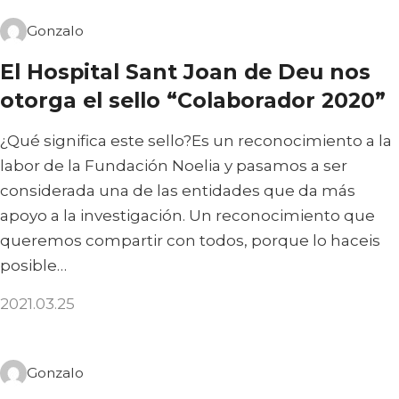
Gonzalo
El Hospital Sant Joan de Deu nos
otorga el sello “Colaborador 2020”
¿Qué significa este sello?Es un reconocimiento a la
labor de la Fundación Noelia y pasamos a ser
considerada una de las entidades que da más
apoyo a la investigación. Un reconocimiento que
queremos compartir con todos, porque lo haceis
posible…
2021.03.25
Gonzalo