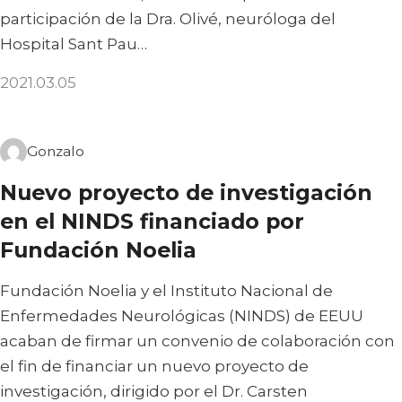
participación de la Dra. Olivé, neuróloga del
Hospital Sant Pau…
2021.03.05
Gonzalo
Nuevo proyecto de investigación
en el NINDS financiado por
Fundación Noelia
Fundación Noelia y el Instituto Nacional de
Enfermedades Neurológicas (NINDS) de EEUU
acaban de firmar un convenio de colaboración con
el fin de financiar un nuevo proyecto de
investigación, dirigido por el Dr. Carsten