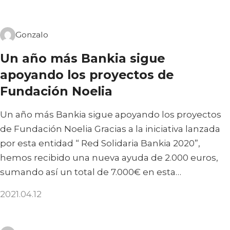
Gonzalo
Un año más Bankia sigue
apoyando los proyectos de
Fundación Noelia
Un año más Bankia sigue apoyando los proyectos
de Fundación Noelia Gracias a la iniciativa lanzada
por esta entidad “ Red Solidaria Bankia 2020”,
hemos recibido una nueva ayuda de 2.000 euros,
sumando así un total de 7.000€ en esta…
2021.04.12