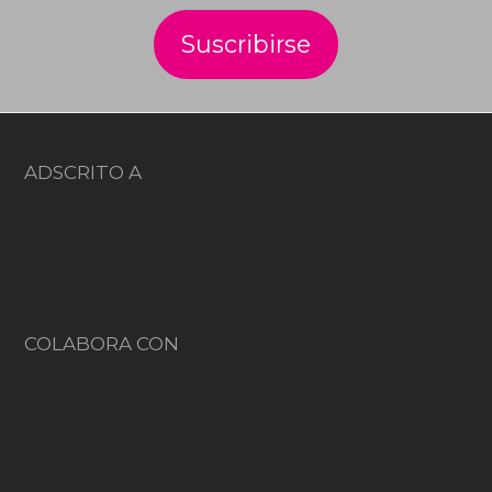
ADSCRITO A
COLABORA CON