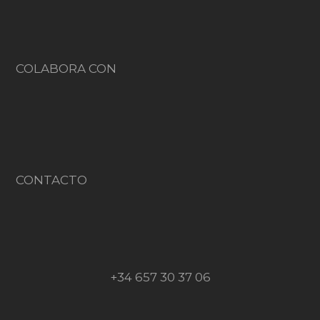
COLABORA CON
CONTACTO
+34 657 30 37 06