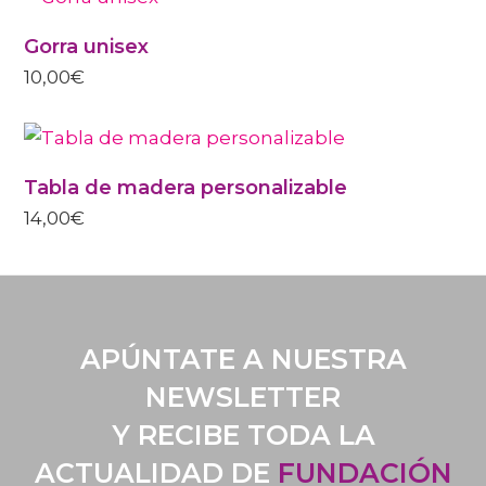
Gorra unisex
10,00
€
Tabla de madera personalizable
14,00
€
APÚNTATE A NUESTRA
NEWSLETTER
Y RECIBE TODA LA
ACTUALIDAD DE
FUNDACIÓN