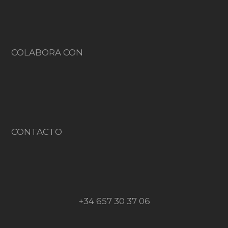
COLABORA CON
CONTACTO
+34 657 30 37 06