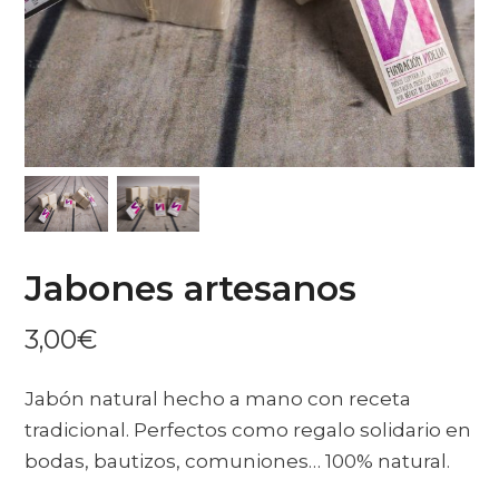
Jabones artesanos
3,00
€
Jabón natural hecho a mano con receta
tradicional. Perfectos como regalo solidario en
bodas, bautizos, comuniones… 100% natural.