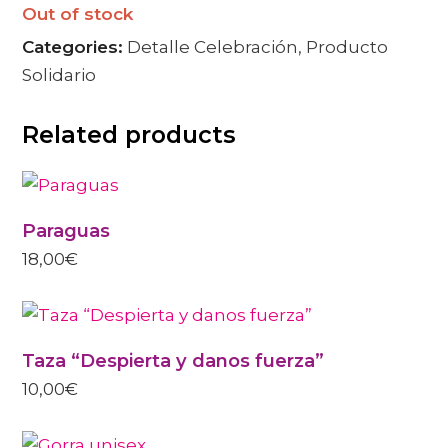
Out of stock
Categories:
Detalle Celebración
,
Producto
Solidario
Related products
Paraguas
18,00
€
Taza “Despierta y danos fuerza”
10,00
€