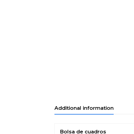
Additional information
Bolsa de cuadros