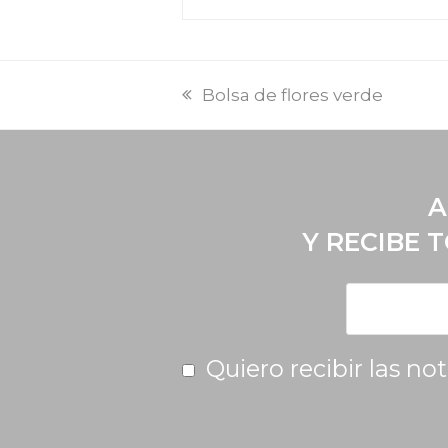
Bolsa de flores verde
A
Y RECIBE 
Quiero recibir las no